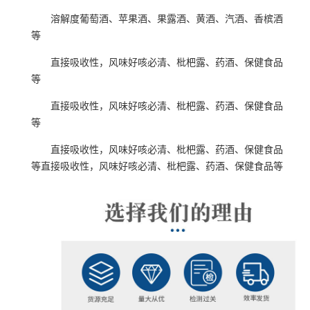
溶解度葡萄酒、苹果酒、果露酒、黄酒、汽酒、香槟酒
等
直接吸收性，风味好咳必清、枇杷露、药酒、保健食品
等
直接吸收性，风味好咳必清、枇杷露、药酒、保健食品
等
直接吸收性，风味好咳必清、枇杷露、药酒、保健食品
等
直接吸收性，风味好咳必清、枇杷露、药酒、保健食品等