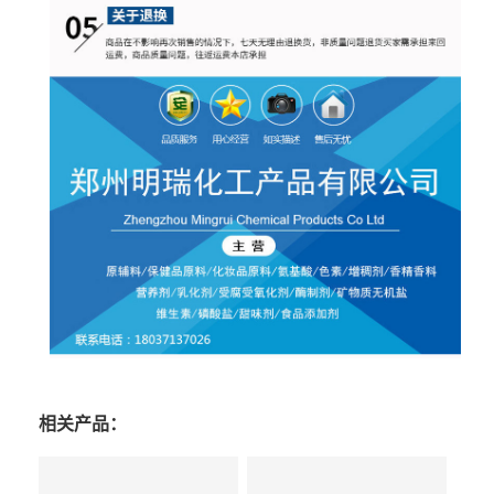
相关产品：