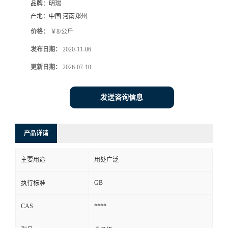
品牌：
明瑞
产地：
中国 河南郑州
价格：
￥8/公斤
发布日期：
2020-11-06
更新日期：
2026-07-10
发送咨询信息
产品详请
主要用途
用处广泛
GB
执行标准
CAS
****