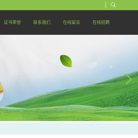
证书荣誉
联系我们
在线留言
在线招聘