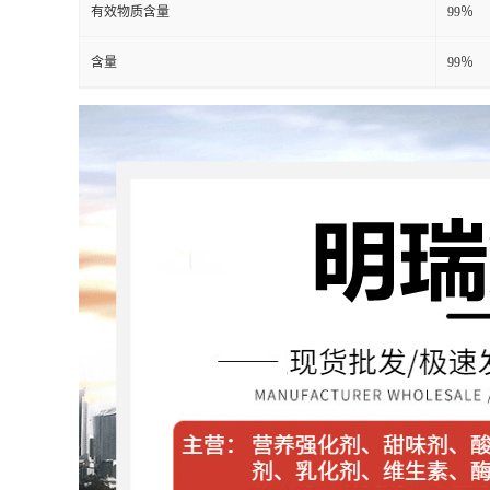
有效物质含量
99％
含量
99％