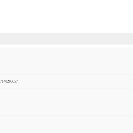
7148200057